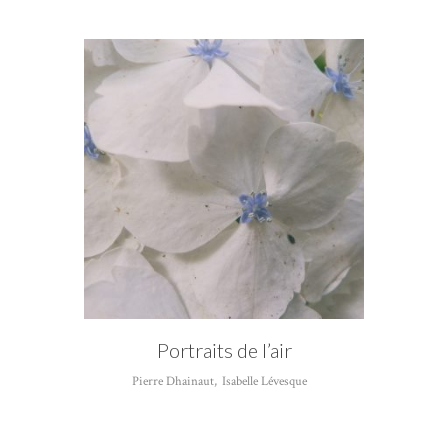
Portraits de l’air
Pierre Dhainaut
,
Isabelle Lévesque