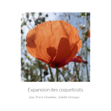
CATÉGORIE
Isabelle Lévesque
Expansion des coquelicots
Jean-Pierre Chambon
,
Isabelle Lévesque