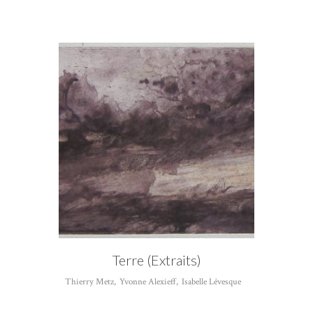
Terre (Extraits)
Thierry Metz
,
Yvonne Alexieff
,
Isabelle Lévesque