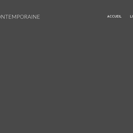
CONTEMPORAINE
ACCUEIL
L