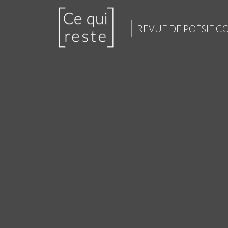
REVUE DE POÉSIE 