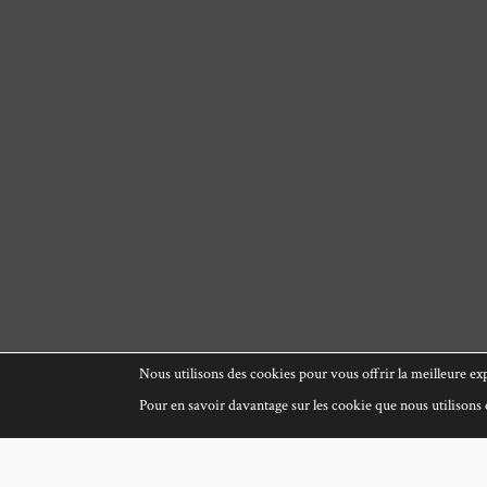
Nous utilisons des cookies pour vous offrir la meilleure exp
Pour en savoir davantage sur les cookie que nous utilisons e