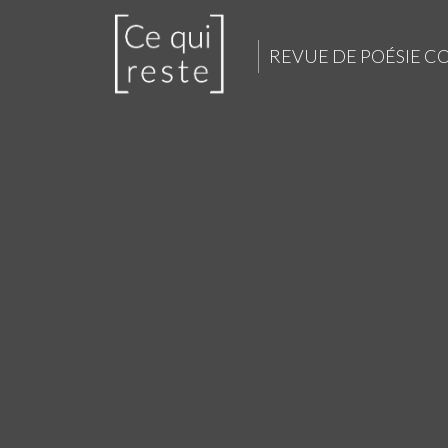
REVUE DE POÉSIE 