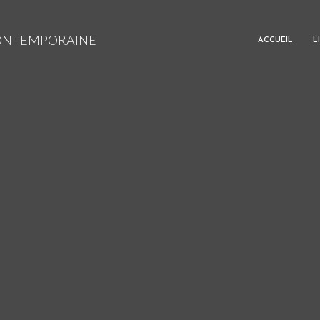
CONTEMPORAINE
ACCUEIL
L