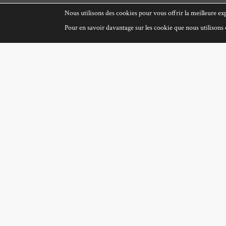
Nous utilisons des cookies pour vous offrir la meilleure exp
Pour en savoir davantage sur les cookie que nous utilisons e
Pendant la mouss
Mireil