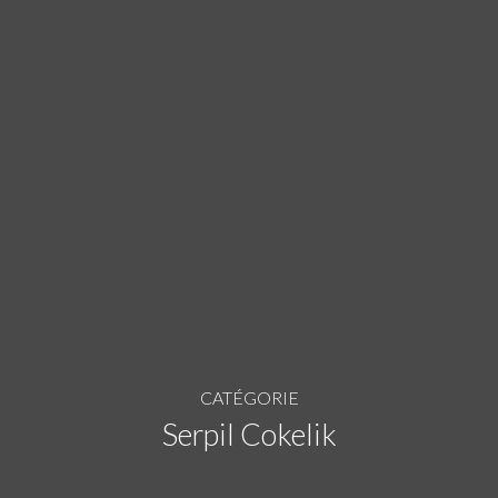
CATÉGORIE
Serpil Cokelik