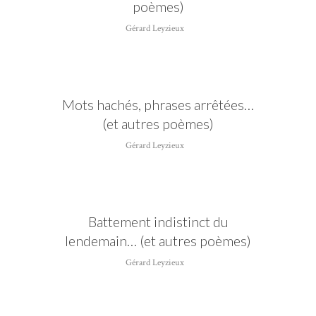
poèmes)
Gérard Leyzieux
Mots hachés, phrases arrêtées…
(et autres poèmes)
Gérard Leyzieux
Battement indistinct du
lendemain… (et autres poèmes)
Gérard Leyzieux