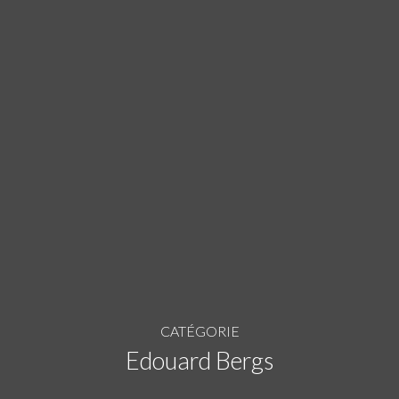
CATÉGORIE
Edouard Bergs