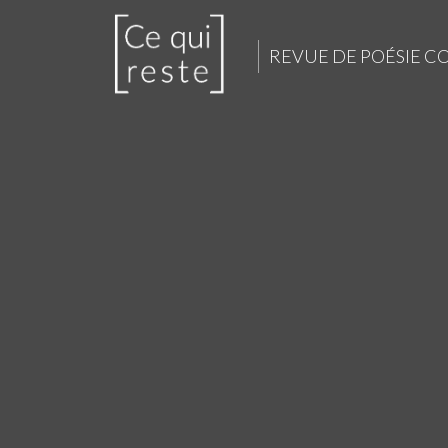
REVUE DE POÉSIE 