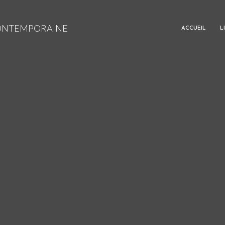
CONTEMPORAINE
ACCUEIL
L