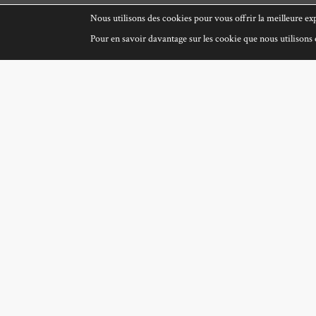
Nous utilisons des cookies pour vous offrir la meilleure exp
Pour en savoir davantage sur les cookie que nous utilisons e
Inventaire de 
Jacques