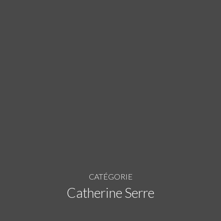
CATÉGORIE
Catherine Serre