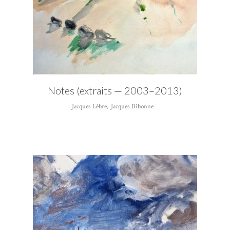
Notes (extraits — 2003–2013)
Jacques Lèbre
,
Jacques Bibonne