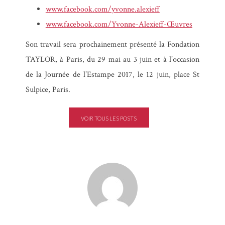
www.facebook.com/yvonne.alexieff
www.facebook.com/Yvonne-Alexieff-Œuvres
Son travail sera prochainement présenté la Fondation
TAYLOR, à Paris, du 29 mai au 3 juin et à l’occasion
de la Journée de l’Estampe 2017, le 12 juin, place St
Sulpice, Paris.
VOIR TOUS LES POSTS