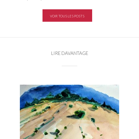
VOIR TOUS LES POSTS
LIRE DAVANTAGE