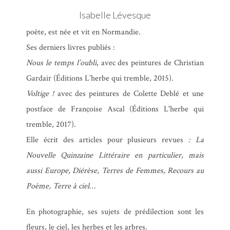
Isabelle Lévesque
poète, est née et vit en Normandie.
Ses derniers livres publiés :
Nous le temps l’oubli
, avec des peintures de Christian
Gardair (Éditions L’herbe qui tremble, 2015).
Voltige !
avec des peintures de Colette Deblé et une
postface de Françoise Ascal (Éditions L'herbe qui
tremble, 2017).
Elle écrit des articles pour plusieurs revues
: La
Nouvelle Quinzaine Littéraire en particulier, mais
aussi Europe, Diérèse, Terres de Femmes, Recours au
Poème, Terre à ciel
…
En photographie, ses sujets de prédilection sont les
fleurs, le ciel, les herbes et les arbres.