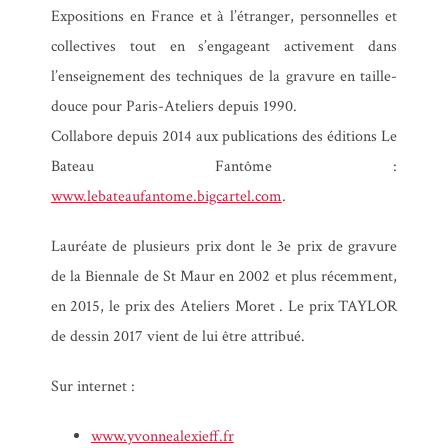
Expositions en France et à l’étranger, personnelles et
collectives tout en s’engageant activement dans
l’enseignement des techniques de la gravure en taille-
douce pour Paris-Ateliers depuis 1990.
Collabore depuis 2014 aux publications des éditions Le
Bateau Fantôme :
www.lebateaufantome.bigcartel.com
.
Lauréate de plusieurs prix dont le 3e prix de gravure
de la Biennale de St Maur en 2002 et plus récemment,
en 2015, le prix des Ateliers Moret . Le prix TAYLOR
de dessin 2017 vient de lui être attribué.
Sur internet :
www.yvonnealexieff.fr