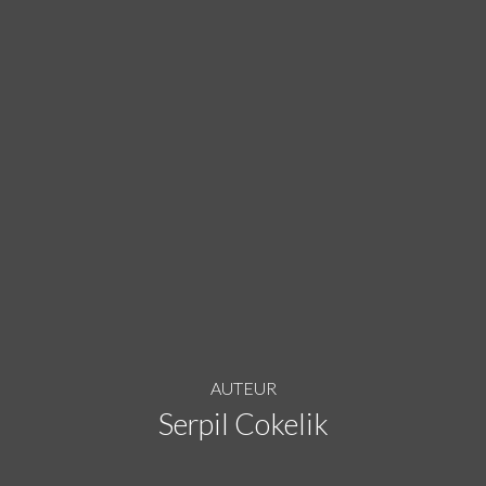
AUTEUR
Serpil Cokelik