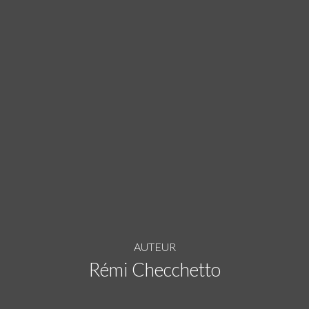
AUTEUR
Rémi Checchetto