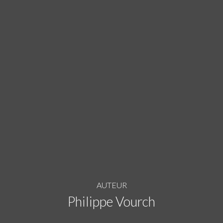
AUTEUR
Philippe Vourch