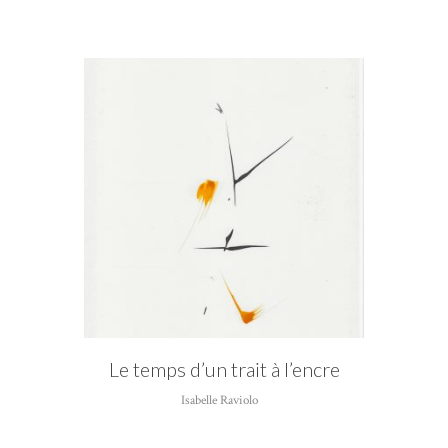
AUTEUR
Isabelle Raviolo
Le temps d’un trait à l’encre
Isabelle Raviolo