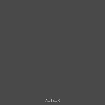
AUTEUR