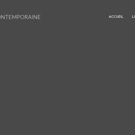
CONTEMPORAINE
ACCUEIL
L