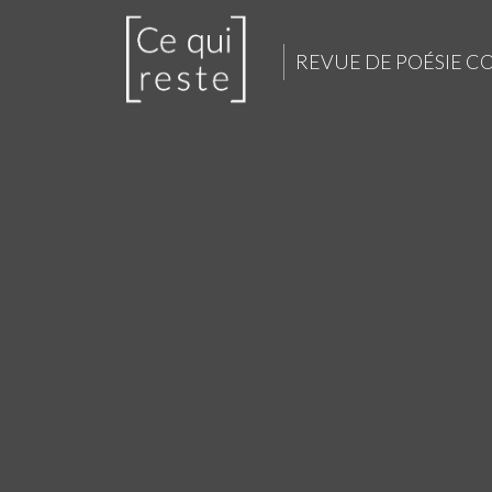
REVUE DE POÉSIE 