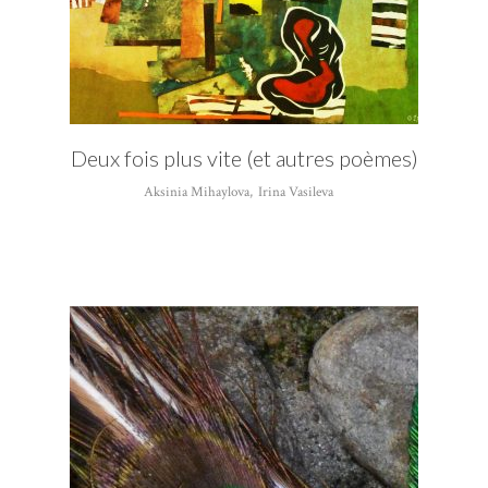
Deux fois plus vite (et autres poèmes)
Aksinia Mihaylova
,
Irina Vasileva