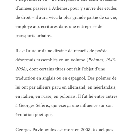
d’années passées à Athènes, pour y suivre des études
de droit – il aura vécu la plus grande partie de sa vie,
employé aux écritures dans une entreprise de
transports urbains.
Il est l’auteur d’une dizaine de recueils de poésie
désormais rassemblés en un volume (
Poèmes, 1943-
2008
), dont certains titres ont fait l’objet d’une
traduction en anglais ou en espagnol. Des poèmes de
lui ont par ailleurs paru en allemand, en néerlandais,
en italien, en russe, en polonais. Il fut lié entre autres
à Georges Séféris, qui exerça une influence sur son
évolution poétique.
Ecrit sur un mur
Georges Pavlopoulos est mort en 2008, à quelques