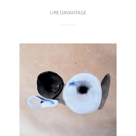
LIRE DAVANTAGE