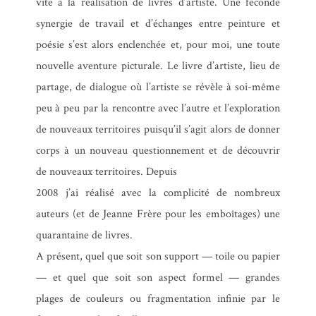
vite à la réalisation de livres d’artiste. Une féconde
synergie de travail et d’échanges entre peinture et
poésie s’est alors enclenchée et, pour moi, une toute
nouvelle aventure picturale. Le livre d’artiste, lieu de
partage, de dialogue où l’artiste se révèle à soi-même
peu à peu par la rencontre avec l’autre et l’exploration
de nouveaux territoires puisqu’il s’agit alors de donner
corps à un nouveau questionnement et de découvrir
de nouveaux territoires. Depuis
2008 j’ai réalisé avec la complicité de nombreux
auteurs (et de Jeanne Frère pour les emboîtages) une
quarantaine de livres.
A présent, quel que soit son support — toile ou papier
— et quel que soit son aspect formel — grandes
plages de couleurs ou fragmentation infinie par le