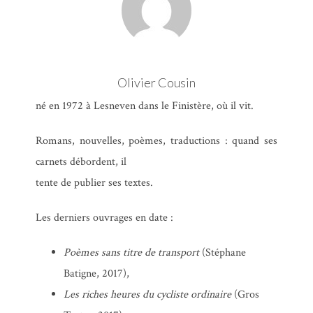
Olivier Cousin
né en 1972 à Lesneven dans le Finistère, où il vit.
Romans, nouvelles, poèmes, traductions : quand ses
carnets débordent, il
tente de publier ses textes.
Les derniers ouvrages en date :
Poèmes sans titre de transport
(Stéphane
Batigne, 2017),
Les riches heures du cycliste ordinaire
(Gros