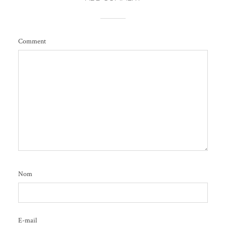
Comment
Nom
E-mail