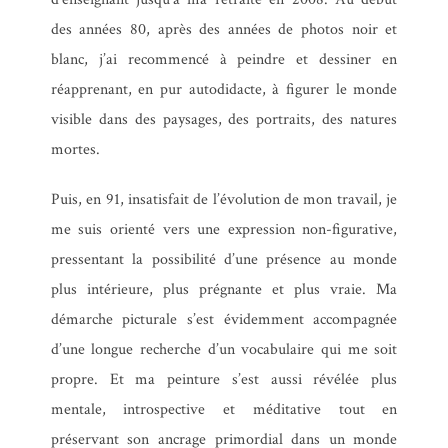
des années 80, après des années de photos noir et
blanc, j’ai recommencé à peindre et dessiner en
réapprenant, en pur autodidacte, à figurer le monde
visible dans des paysages, des portraits, des natures
mortes.
Puis, en 91, insatisfait de l’évolution de mon travail, je
me suis orienté vers une expression non-figurative,
pressentant la possibilité d’une présence au monde
plus intérieure, plus prégnante et plus vraie. Ma
démarche picturale s’est évidemment accompagnée
d’une longue recherche d’un vocabulaire qui me soit
propre. Et ma peinture s’est aussi révélée plus
mentale, introspective et méditative tout en
préservant son ancrage primordial dans un monde