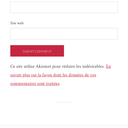
Site web
Ce site utilise Akismet pour réduire les indésirables.
En
savoir plus sur la façon dont les données de vos
commentaires sont traitées
.