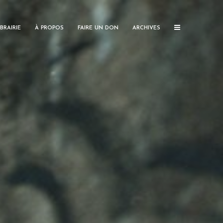
IBRAIRIE
À PROPOS
FAIRE UN DON
ARCHIVES