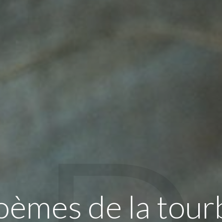
oèmes de la tour