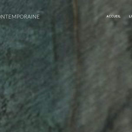
CONTEMPORAINE
ACCUEIL
L