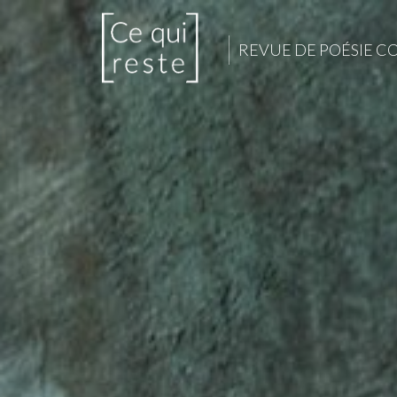
REVUE DE POÉSIE 