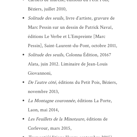
Béziers, juillet 2010,
Solitude des seuils
, livre d’artiste, gravure de
Marc Pessin sur un dessin de Patrick Navaï,
éditions Le Verbe et L’Empreinte [Marc
Pessin], Saint-Laurent-du-Pont, octobre 2011,
Solitude des seuils
, Colonna Édition, 20167
Alata, juin 2012. Liminaire de Jean-Louis
Giovannoni,
De l’autre côté
, éditions du Petit Pois, Béziers,
novembre 2013,
La Montagne couronnée
, éditions La Porte,
Laon, mai 2014,
Les Feuillets de la Minotaure
, éditions de
Corlevour, mars 2015,