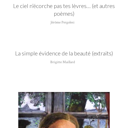
Le ciel n’écorche pas tes lèvres… (et autres
poèmes)
Jérôme Pergolesi
La simple évidence de la beauté (extraits)
Brigitte Maillard