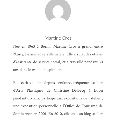
Martine Cros
Née en 1963 à Berlin, Martine Cros a grandi entre
Nancy, Béziers et sa ville natale. Elle a suivi des études
d’assistante de service social, et a travaillé pendant 30
ans dans le milieu hospitalier.
Elle écrit et peint depuis l’enfance, fréquente l’atelier
d’Arts Plastiques de Christine Delbecq à Dijon
pendant dix ans, participe aux expositions de l’atelier ;
une exposition personnelle à l’Office de Tourisme de
Sombernon en 2001. En 2010, elle crée un blog-atelier