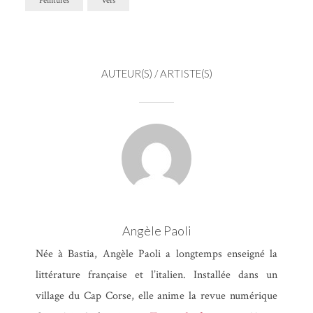
Peintures
Vers
AUTEUR(S) / ARTISTE(S)
Angèle Paoli
Née à Bastia, Angèle Paoli a longtemps enseigné la
littérature française et l’italien. Installée dans un
village du Cap Corse, elle anime la revue numérique