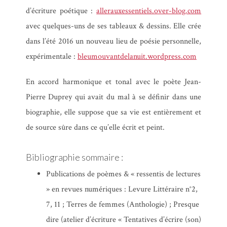
d’écriture poétique :
allerauxessentiels.over-blog.com
avec quelques-uns de ses tableaux & dessins. Elle crée
dans l’été 2016 un nouveau lieu de poésie personnelle,
expérimentale :
bleumouvantdelanuit.wordpress.com
En accord harmonique et tonal avec le poète Jean-
Pierre Duprey qui avait du mal à se définir dans une
biographie, elle suppose que sa vie est entièrement et
de source sûre dans ce qu’elle écrit et peint.
Bibliographie sommaire :
Publications de poèmes & « ressentis de lectures
» en revues numériques : Levure Littéraire n°2,
7, 11 ; Terres de femmes (Anthologie) ; Presque
dire (atelier d’écriture « Tentatives d’écrire (son)