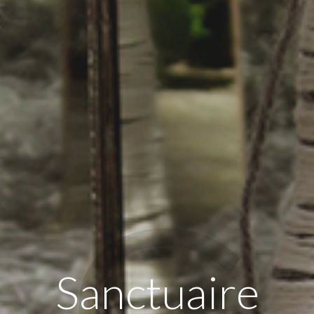
Sanctuaire