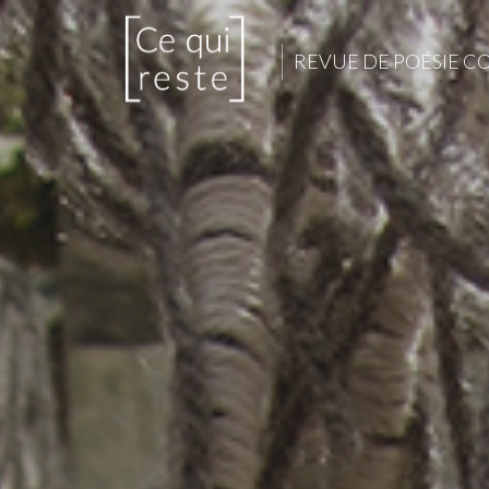
REVUE DE POÉSIE 