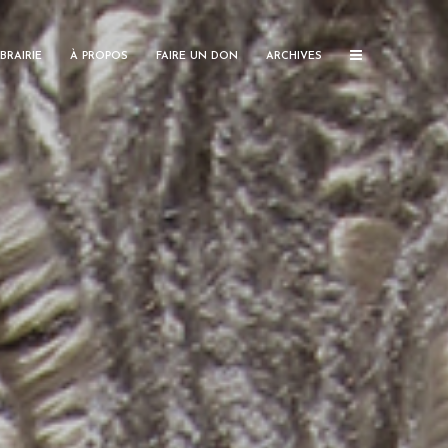
IBRAIRIE
À PROPOS
FAIRE UN DON
ARCHIVES