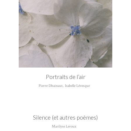
Portraits de l’air
Pierre Dhainaut
,
Isabelle Lévesque
Silence (et autres poèmes)
Marilyse Leroux