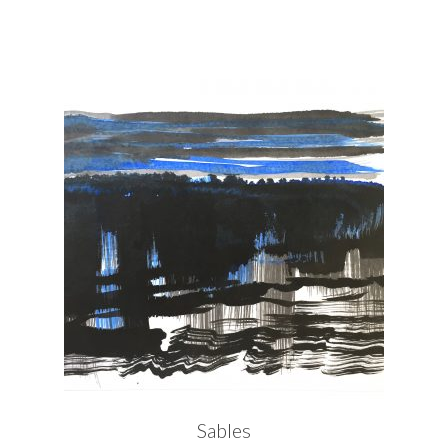
Sables