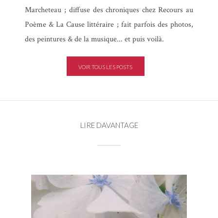
Marcheteau ; diffuse des chroniques chez Recours au
Poème & La Cause littéraire ; fait parfois des photos,
des peintures & de la musique... et puis voilà.
VOIR TOUS LES POSTS
LIRE DAVANTAGE