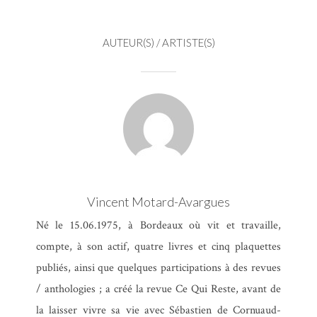
AUTEUR(S) / ARTISTE(S)
Vincent Motard-Avargues
Né le 15.06.1975, à Bordeaux où vit et travaille,
compte, à son actif, quatre livres et cinq plaquettes
publiés, ainsi que quelques participations à des revues
/ anthologies ; a créé la revue Ce Qui Reste, avant de
la laisser vivre sa vie avec Sébastien de Cornuaud-