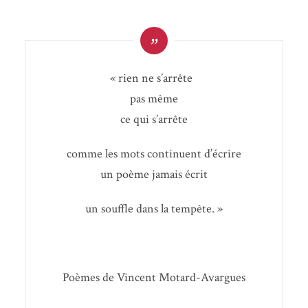
«
rien ne s’arrête
pas même
ce qui s’arrête
comme les mots conti­nuent d’écrire
un poème jamais écrit
un souffle dans la tempête. »
Poèmes de Vincent Motard-Avargues