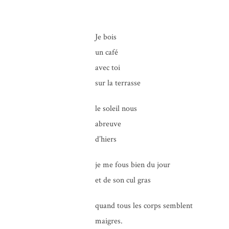
Je bois
un café
avec toi
sur la terrasse
le soleil nous
abreuve
d’hiers
je me fous bien du jour
et de son cul gras
quand tous les corps semblent
maigres.