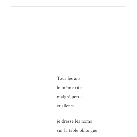
Tous les ans
le même rite
mal­gré pertes
et silence
je dresse les noms
sur la table oblongue