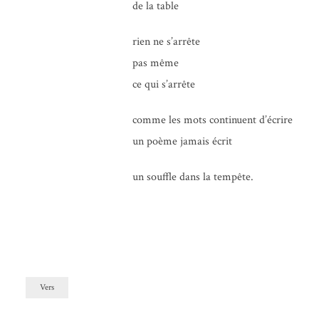
de la table
rien ne s’arrête
pas même
ce qui s’arrête
comme les mots conti­nuent d’écrire
un poème jamais écrit
un souffle dans la tempête.
Vers