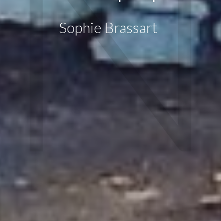
Sophie Brassart