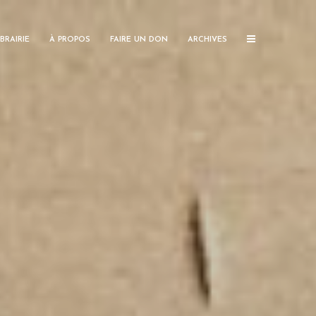
IBRAIRIE
À PROPOS
FAIRE UN DON
ARCHIVES