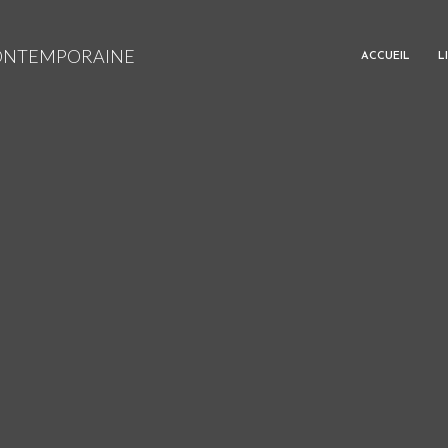
CONTEMPORAINE
ACCUEIL
L