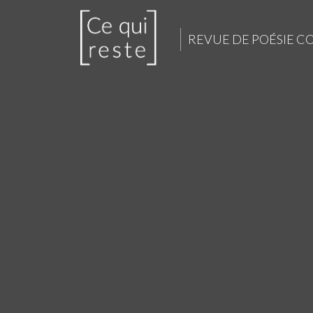
REVUE DE POÉSIE 