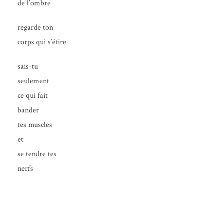
de l’ombre
regarde ton
corps qui s’étire
sais-tu
seulement
ce qui fait
bander
tes muscles
et
se tendre tes
nerfs