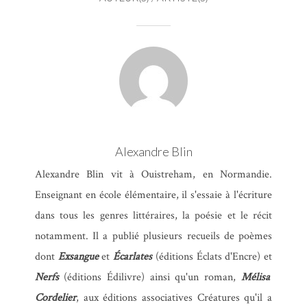
Alexandre Blin
Alexandre Blin vit à Ouistreham, en Normandie.
Enseignant en école élémentaire, il s'essaie à l'écriture
dans tous les genres littéraires, la poésie et le récit
notamment. Il a publié plusieurs recueils de poèmes
dont
Exsangue
et
Écarlates
(éditions Éclats d'Encre) et
Nerfs
(éditions Édilivre) ainsi qu'un roman,
Mélisa
Cordelier
, aux éditions associatives Créatures qu'il a