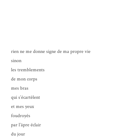
rien ne me donne signe de ma propre vie
sinon
les tremblements
de mon corps
mes bras
qui s’écartèlent
et mes yeux
foudroyés
par l’âpre éclair
du jour