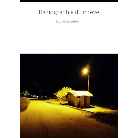
Radiographie d’un rêve
Laure Escudier