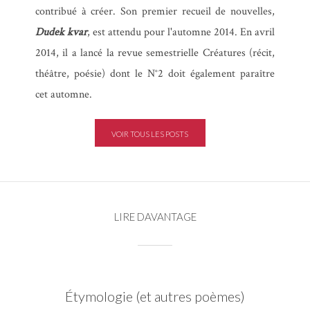
contribué à créer. Son premier recueil de nouvelles,
Dudek kvar
, est attendu pour l'automne 2014. En avril
2014, il a lancé la revue semestrielle Créatures (récit,
théâtre, poésie) dont le N°2 doit également paraître
cet automne.
VOIR TOUS LES POSTS
LIRE DAVANTAGE
Étymologie (et autres poèmes)