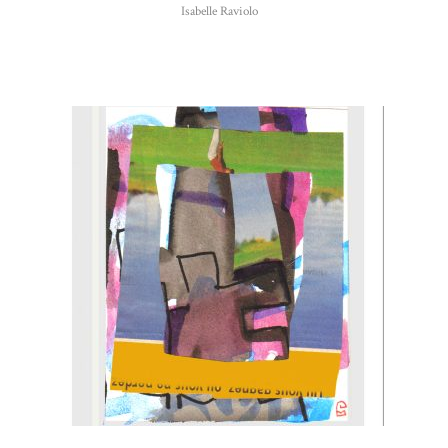
Isabelle Raviolo