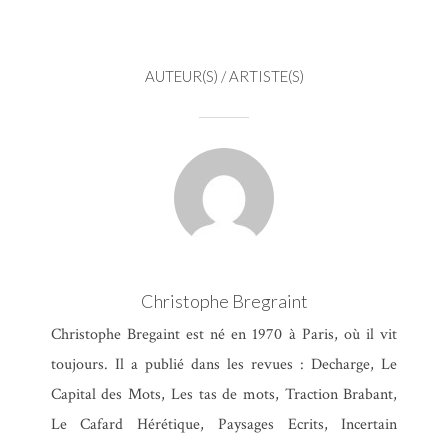
AUTEUR(S) / ARTISTE(S)
Christophe Bregraint
Christophe Bregaint est né en 1970 à Paris, où il vit
toujours. Il a publié dans les revues : Decharge, Le
Capital des Mots, Les tas de mots, Traction Brabant,
Le Cafard Hérétique, Paysages Ecrits, Incertain