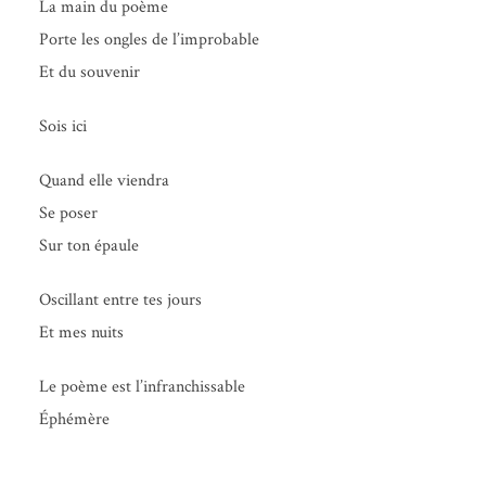
La main du poème
Porte les ongles de l’improbable
Et du souvenir
Sois ici
Quand elle viendra
Se poser
Sur ton épaule
Oscil­lant entre tes jours
Et mes nuits
Le poème est l’infranchissable
Éphémère