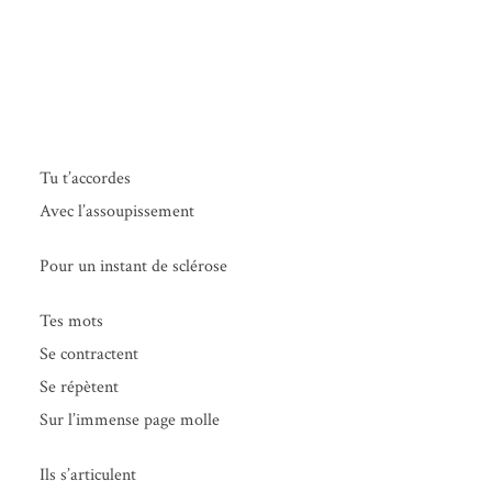
Tu t’accordes
Avec l’assoupissement
Pour un ins­tant de sclérose
Tes mots
Se contractent
Se répètent
Sur l’immense page molle
Ils s’articulent