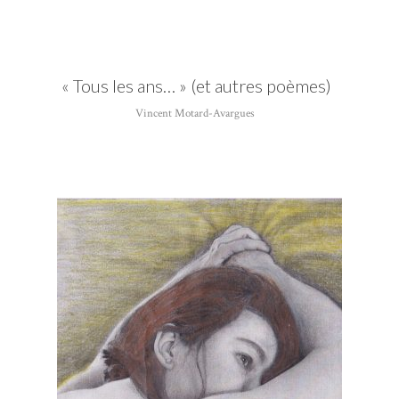
«
Tous les ans… » (et autres poèmes)
Vincent Motard-Avargues