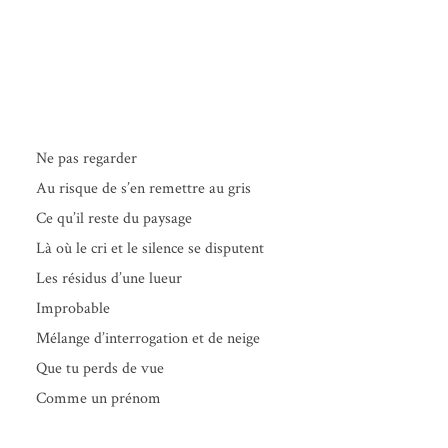
Ne pas regarder
Au risque de s’en remettre au gris
Ce qu’il reste du paysage
Là où le cri et le silence se disputent
Les rési­dus d’une lueur
Improbable
Mélange d’interrogation et de neige
Que tu perds de vue
Comme un prénom