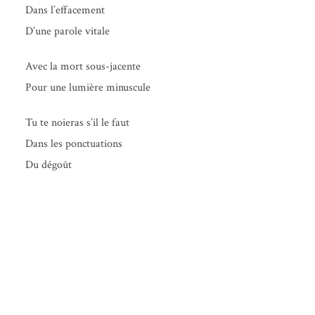
Dans l’effacement
D’une parole vitale
Avec la mort sous-jacente
Pour une lumière minuscule
Tu te noie­ras s’il le faut
Dans les ponctuations
Du dégoût