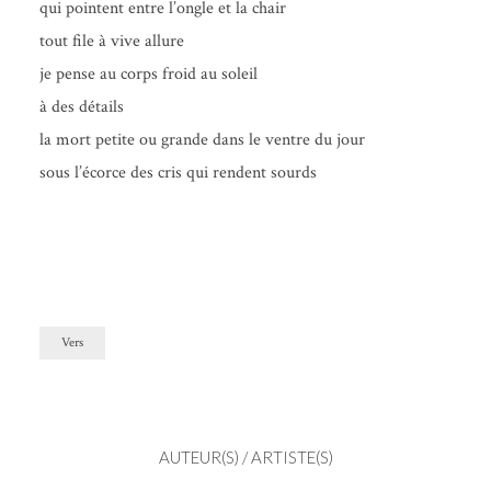
qui pointent entre l’ongle et la chair
tout file à vive allure
je pense au corps froid au soleil
à des détails
la mort petite ou grande dans le ventre du jour
sous l’é­corce des cris qui rendent sourds
Vers
AUTEUR(S) / ARTISTE(S)