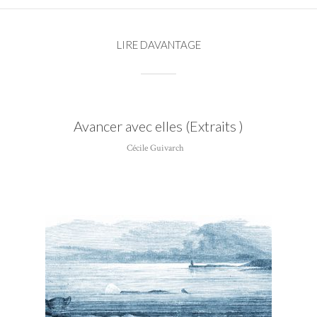
LIRE DAVANTAGE
Avancer avec elles (Extraits )
Cécile Guivarch