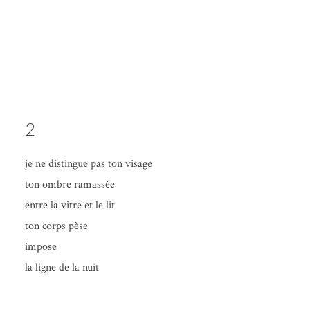
2
je ne dis­tingue pas ton visage
ton ombre ramassée
entre la vitre et le lit
ton corps pèse
impose
la ligne de la nuit