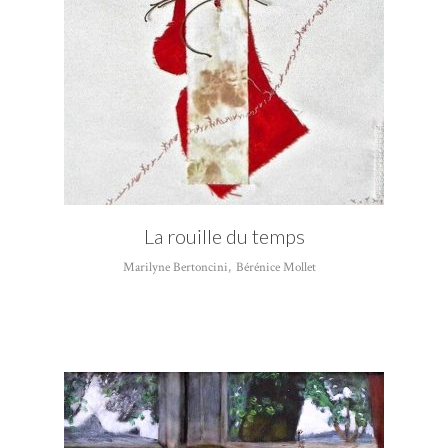
La rouille du temps
Marilyne Bertoncini
,
Bérénice Mollet