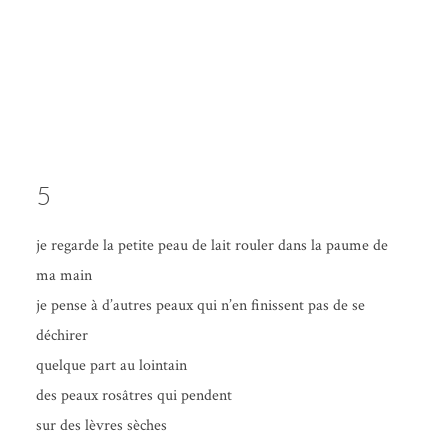
5
je regarde la petite peau de lait rou­ler dans la paume de
ma main
je pense à d’autres peaux qui n’en finissent pas de se
déchirer
quelque part au lointain
des peaux rosâtres qui pendent
sur des lèvres sèches