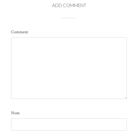
ADD COMMENT
Comment
Nom