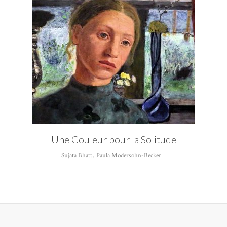
Une Couleur pour la Solitude
Sujata Bhatt
,
Paula Modersohn-Becker