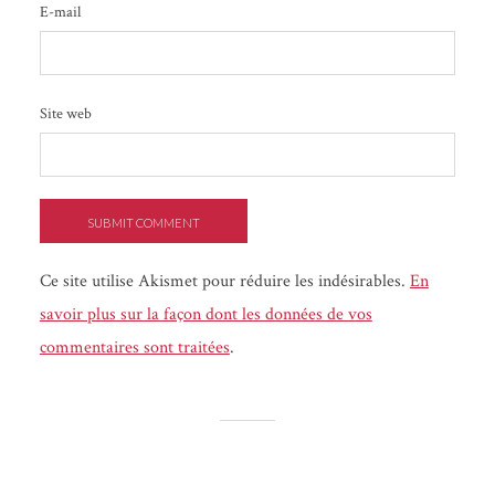
E-mail
Site web
Ce site utilise Akismet pour réduire les indésirables.
En
savoir plus sur la façon dont les données de vos
commentaires sont traitées
.